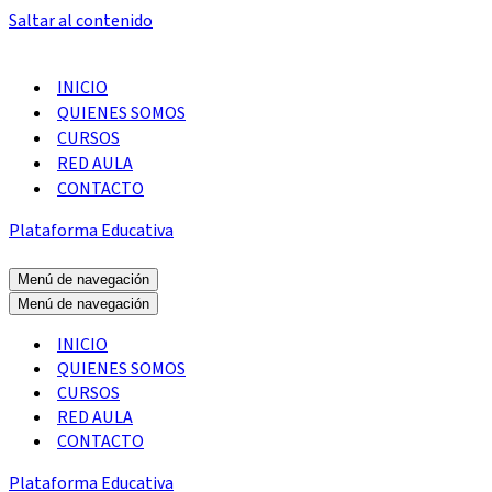
Saltar al contenido
INICIO
QUIENES SOMOS
CURSOS
RED AULA
CONTACTO
Plataforma Educativa
Menú de navegación
Menú de navegación
INICIO
QUIENES SOMOS
CURSOS
RED AULA
CONTACTO
Plataforma Educativa