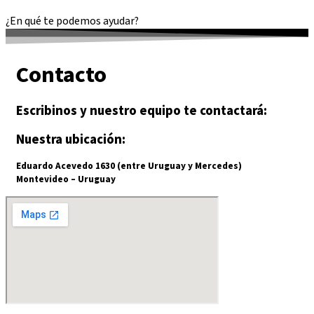
¿En qué te podemos ayudar?
Contacto
Escribinos y nuestro equipo te contactará:
Nuestra ubicación:
Eduardo Acevedo 1630 (entre Uruguay y Mercedes)
Montevideo – Uruguay